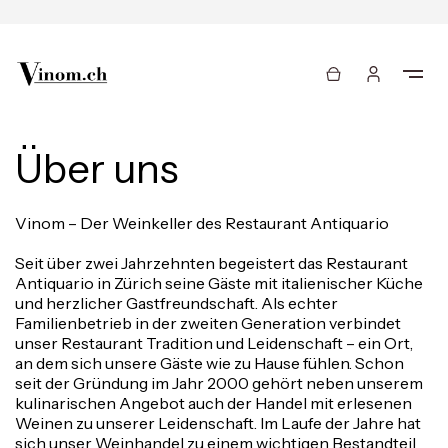
Über uns
Vinom – Der Weinkeller des Restaurant Antiquario
Seit über zwei Jahrzehnten begeistert das Restaurant
Antiquario in Zürich seine Gäste mit italienischer Küche
und herzlicher Gastfreundschaft. Als echter
Familienbetrieb in der zweiten Generation verbindet
unser Restaurant Tradition und Leidenschaft – ein Ort,
an dem sich unsere Gäste wie zu Hause fühlen. Schon
seit der Gründung im Jahr 2000 gehört neben unserem
kulinarischen Angebot auch der Handel mit erlesenen
Weinen zu unserer Leidenschaft. Im Laufe der Jahre hat
sich unser Weinhandel zu einem wichtigen Bestandteil