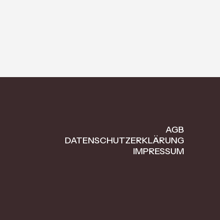
AGB
DATENSCHUTZERKLÄRUNG
IMPRESSUM