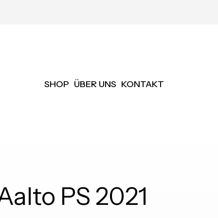
SHOP
ÜBER UNS
KONTAKT
Aalto PS 2021